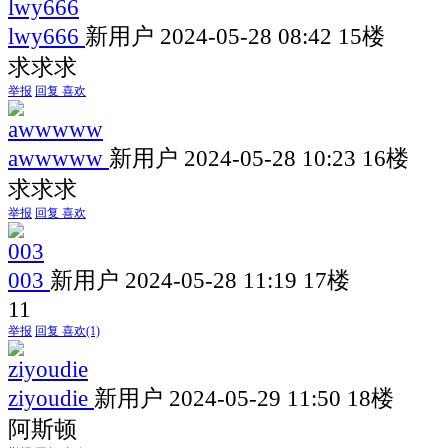
lwy666
新用户
2024-05-28 08:42
15楼
求求求
举报
回复
喜欢
awwwww
新用户
2024-05-28 10:23
16楼
求求求
举报
回复
喜欢
003
新用户
2024-05-28 11:19
17楼
11
举报
回复
喜欢
(1)
ziyoudie
新用户
2024-05-29 11:50
18楼
阿斯顿