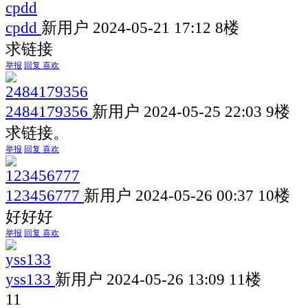
cpdd
新用户
2024-05-21 17:12
8楼
求链接
举报
回复
喜欢
2484179356
新用户
2024-05-25 22:03
9楼
求链接。
举报
回复
喜欢
123456777
新用户
2024-05-26 00:37
10楼
好好好
举报
回复
喜欢
yss133
新用户
2024-05-26 13:09
11楼
11