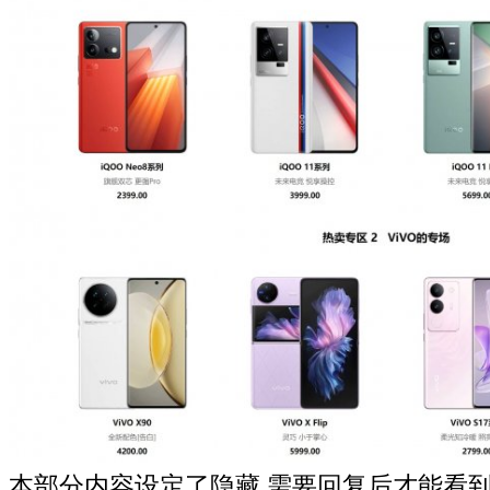
本部分内容设定了隐藏,需要回复后才能看