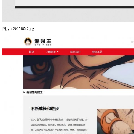
图片：2025105-2.jpg