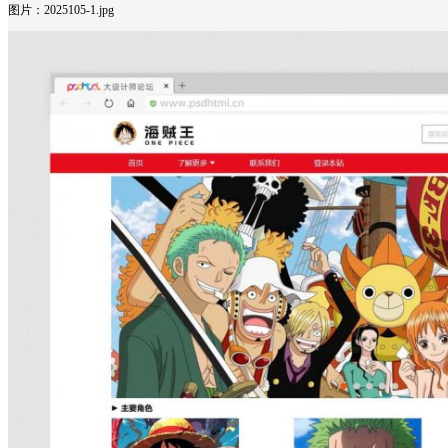
图片：2025105-1.jpg