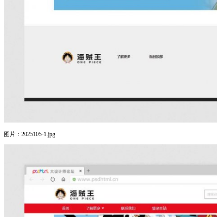
图片：2025105-1.jpg