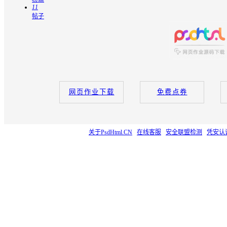
11
帖子
网页作业下载
免费点券
关于PsdHtml.CN
在线客服
安全联盟检测
凭安认