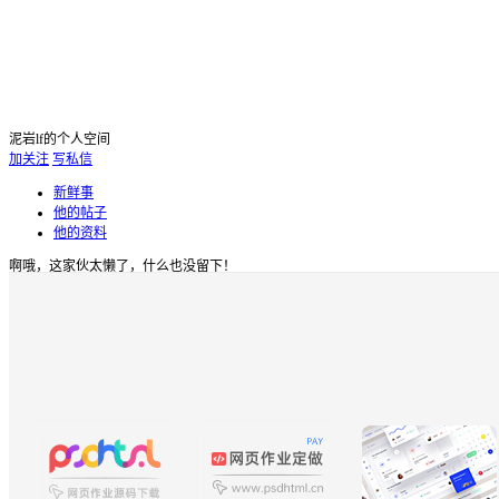
泥岩lf的个人空间
加关注
写私信
新鲜事
他的帖子
他的资料
啊哦，这家伙太懒了，什么也没留下！