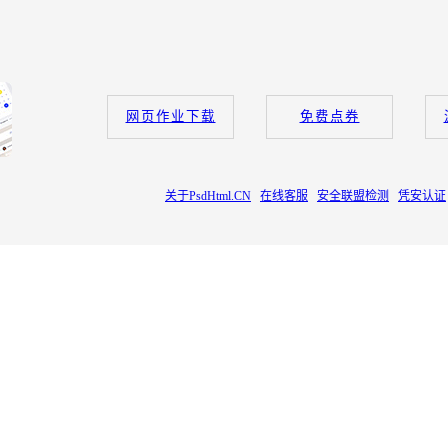
网页作业下载
免费点券
关于PsdHtml.CN
在线客服
安全联盟检测
凭安认证