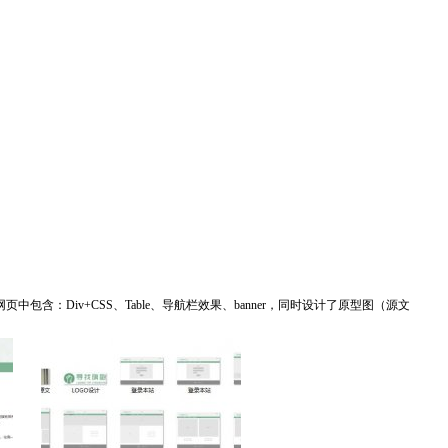
包含：Div+CSS、Table、导航栏效果、banner，同时设计了原型图（源文