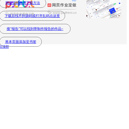
网页源码免费下载方法
下载后找不到源码或打开乱码点这里
搜“报告”可以找到带制作报告的作品~
将本页面添加至书签
回顶部